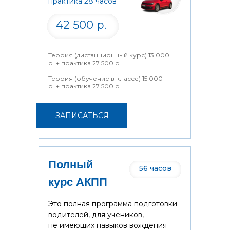
практика 28 часов
42 500 р.
Теория (дистанционный курс) 13 000
р. + практика 27 500 р.
Теория (обучение в классе) 15 000
р. + практика 27 500 р.
ЗАПИСАТЬСЯ
Полный
56 часов
курс АКПП
Это полная программа подготовки
водителей, для учеников,
не имеющих навыков вождения