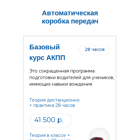
Автоматическая
коробка передач
Базовый
28 часов
курс АКПП
Это сокращенная программа
подготовки водителей для учеников,
имеющих навыки вождения
Теория дистанционно
+ практика 28 часов
41 500 р.
Теория в классе +