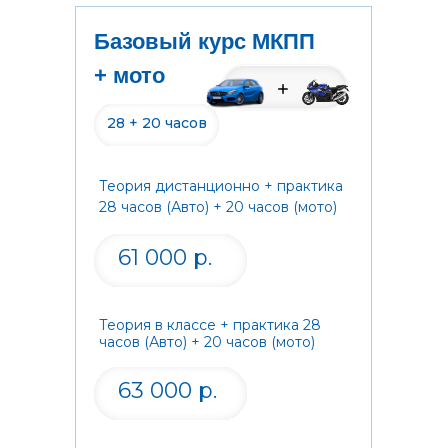
Базовый курс МКПП
+ мото
28 + 20 часов
Теория дистанционно + практика
28 часов (Авто) + 20 часов (мото)
61 000 р.
Теория в классе + практика 28
часов (Авто) + 20 часов (мото)
63 000 р.