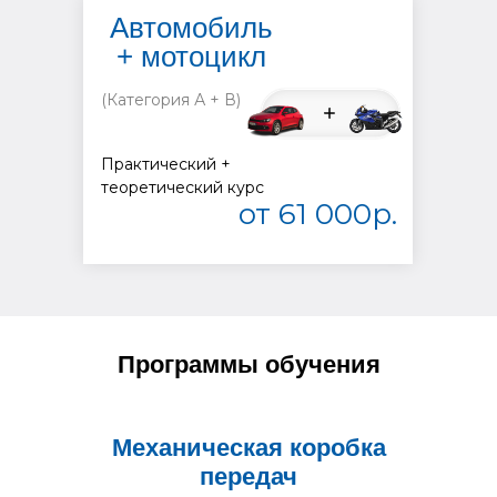
Автомобиль
+ мотоцикл
(Категория А + В)
Практический +
теоретический курс
от 61 000р.
Программы обучения
Механическая коробка
передач