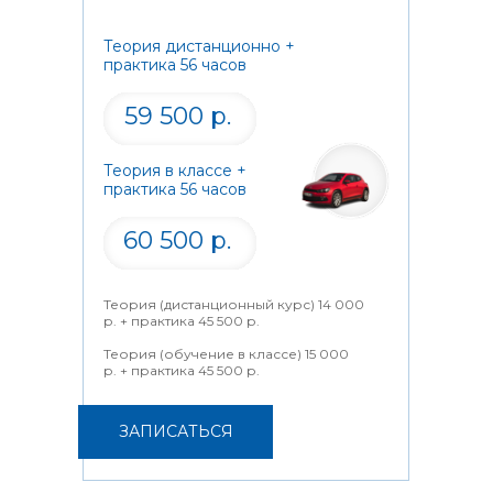
Теория дистанционно +
практика 56 часов
59 500 р.
Теория в классе +
практика 56 часов
60 500 р.
Теория (дистанционный курс) 14 000
р. + практика 45 500 р.
Теория (обучение в классе) 15 000
р. + практика 45 500 р.
ЗАПИСАТЬСЯ