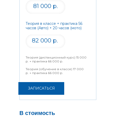
81 000 р.
Теория в классе + практика 56
часов (Авто) + 20 часов (мото)
82 000 р.
Теория (дистанционный курс) 15 000
р. + практика 66 000 р.
Теория (обучение в классе) 17 000
р. + практика 66 000 р.
ЗАПИСАТЬСЯ
В стоимость