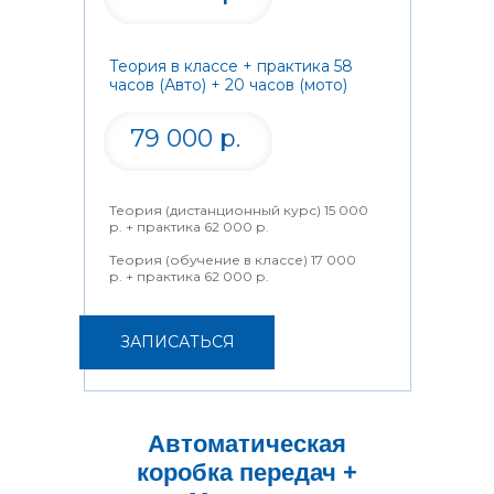
Теория в классе + практика 58
часов (Авто) + 20 часов (мото)
79 000 р.
Теория (дистанционный курс) 15 000
р. + практика 62 000 р.
Теория (обучение в классе) 17 000
р. + практика 62 000 р.
ЗАПИСАТЬСЯ
Автоматическая
коробка передач +