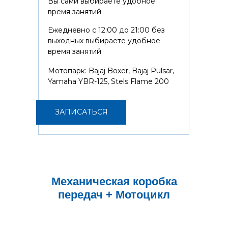
Вы сами выбираете удобное
время занятий
Ежедневно с 12:00 до 21:00 без
выходных выбираете удобное
время занятий
Мотопарк: Bajaj Boxer, Bajaj Pulsar,
Yamaha YBR-125, Stels Flame 200
ЗАПИСАТЬСЯ
Механическая коробка
передач + Мотоцикл