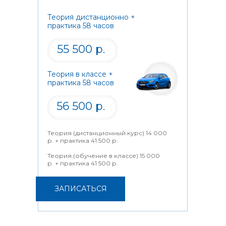
Теория дистанционно +
практика 58 часов
55 500 р.
Теория в классе +
практика 58 часов
56 500 р.
Теория (дистанционный курс) 14 000
р. + практика 41 500 р.
Теория (обучение в классе) 15 000
р. + практика 41 500 р.
ЗАПИСАТЬСЯ