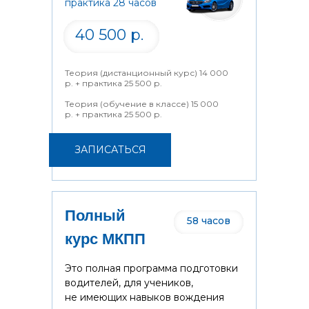
практика 28 часов
40 500 р.
Теория (дистанционный курс) 14 000
р. + практика 25 500 р.
Теория (обучение в классе) 15 000
р. + практика 25 500 р.
ЗАПИСАТЬСЯ
Полный
58 часов
курс МКПП
Это полная программа подготовки
водителей, для учеников,
не имеющих навыков вождения