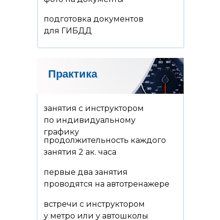
подготовка документов
для ГИБДД
Практика
занятия с инструктором
по индивидуальному
графику
продолжительность каждого
занятия 2 ак. часа
первые два занятия
проводятся на автотренажере
встречи с инструктором
у метро или у автошколы