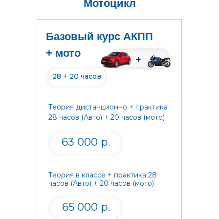
Мотоцикл
Базовый курс АКПП
+ мото
28 + 20 часов
Теория дистанционно + практика
28 часов (Авто) + 20 часов (мото)
63 000 р.
Теория в классе + практика 28
часов (Авто) + 20 часов (мото)
65 000 р.