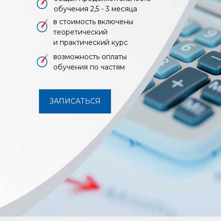
обучения 2,5 - 3 месяца
в стоимость включены
теоретический
и практический курс
возможность оплаты
обучения по частям
ЗАПИСАТЬСЯ