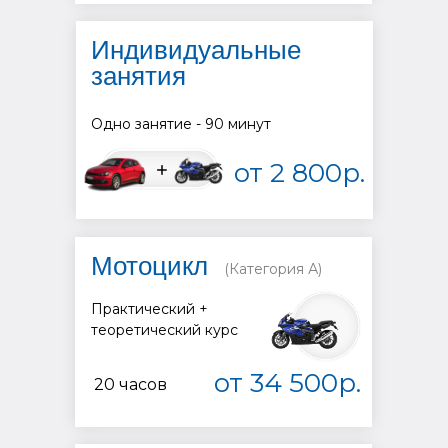
Индивидуальные
занятия
Одно занятие - 90 минут
от 2 800р.
Мотоцикл
(Категория А)
Практический +
теоретический курс
от 34 500р.
20 часов