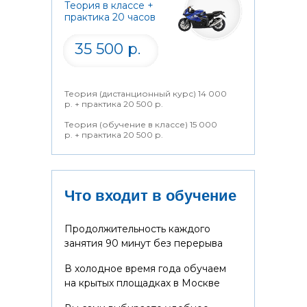
Теория в классе +
практика 20 часов
35 500 р.
Теория (дистанционный курс) 14 000
р. + практика 20 500 р.
Теория (обучение в классе) 15 000
р. + практика 20 500 р.
Что входит в обучение
Продолжительность каждого
занятия 90 минут без перерыва
В холодное время года обучаем
на крытых площадках в Москве