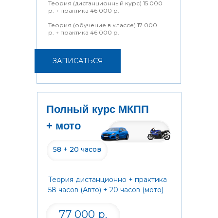
Теория (дистанционный курс) 15 000
р. + практика 46 000 р.
Теория (обучение в классе) 17 000
р. + практика 46 000 р.
ЗАПИСАТЬСЯ
Полный курс МКПП
+ мото
58 + 20 часов
Теория дистанционно + практика
58 часов (Авто) + 20 часов (мото)
77 000 р.