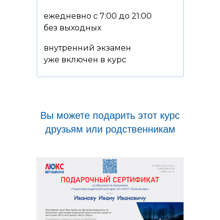
ежедневно с 7:00 до 21:00
без выходных
внутренний экзамен
уже включен в курс
Вы можете подарить этот курс
друзьям или родственникам