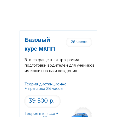
Базовый
28 часов
курс МКПП
Это сокращенная программа
подготовки водителей для учеников,
имеющих навыки вождения
Теория дистанционно
+ практика 28 часов
39 500 р.
Теория в классе +