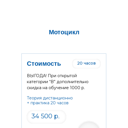
Мотоцикл
Стоимость
20 часов
ВЫГОДА! При открытой
категории “B” дополнительно
скидка на обучение 1000 р.
Теория дистанционно
+ практика 20 часов
34 500 р.