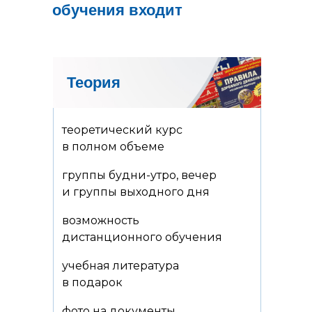
обучения входит
Теория
теоретический курс
в полном объеме
группы будни-утро, вечер
и группы выходного дня
возможность
дистанционного обучения
учебная литература
в подарок
фото на документы