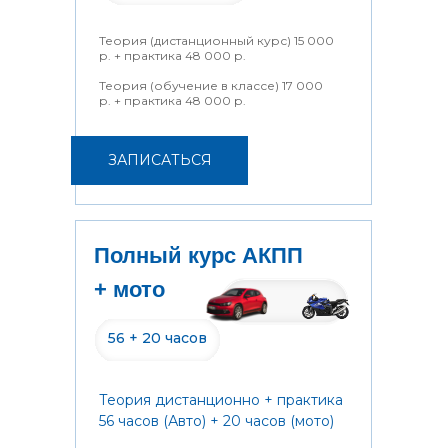
Теория (дистанционный курс) 15 000
р. + практика 48 000 р.
Теория (обучение в классе) 17 000
р. + практика 48 000 р.
ЗАПИСАТЬСЯ
Полный курс АКПП
+ мото
56 + 20 часов
Теория дистанционно + практика
56 часов (Авто) + 20 часов (мото)