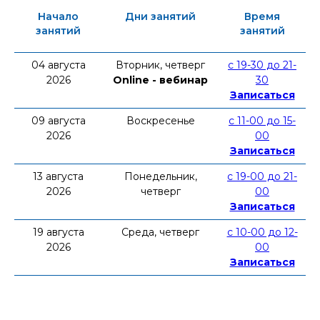
Начало
Дни занятий
Время
занятий
занятий
04 августа
Вторник, четверг
с 19-30 до 21-
2026
Online - вебинар
30
Записаться
09 августа
Воскресенье
с 11-00 до 15-
2026
00
Записаться
13 августа
Понедельник,
с 19-00 до 21-
2026
четверг
00
Записаться
19 августа
Среда, четверг
с 10-00 до 12-
2026
00
Записаться