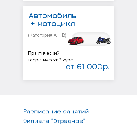
Автомобиль
+ мотоцикл
(Категория А + В)
Практический +
теоретический курс
от 61 000р.
Расписание занятий
Филиала "Отрадное"