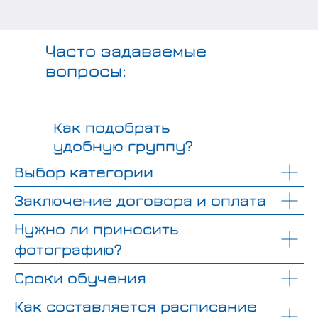
Часто задаваемые
вопросы:
Как подобрать
удобную группу?
Выбор категории
Заключение договора и оплата
Нужно ли приносить
фотографию?
Сроки обучения
Как составляется расписание