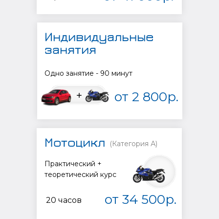
Индивидуальные
занятия
Одно занятие - 90 минут
от 2 800р.
Мотоцикл
(Категория А)
Практический +
теоретический курс
от 34 500р.
20 часов