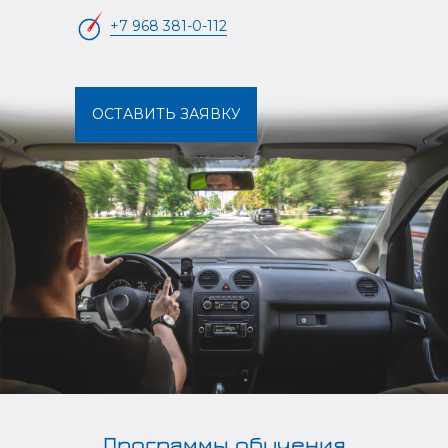
+7 968 381-0-112
ОСТАВИТЬ ЗАЯВКУ
Программы обучения