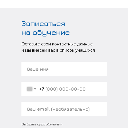
Записаться
на обучение
Оставьте свои контактные данные
и мы внесем вас в список учащихся
+7
Выбрать курс обучения