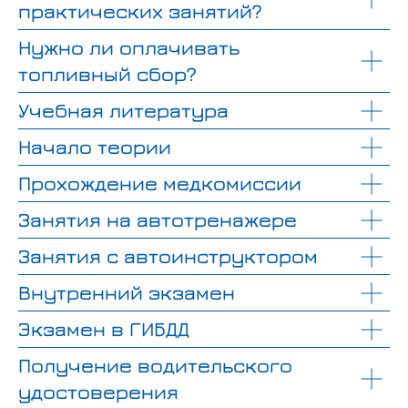
практических занятий?
Нужно ли оплачивать
топливный сбор?
Учебная литература
Начало теории
Прохождение медкомиссии
Занятия на автотренажере
Занятия с автоинструктором
Внутренний экзамен
Экзамен в ГИБДД
Получение водительского
удостоверения